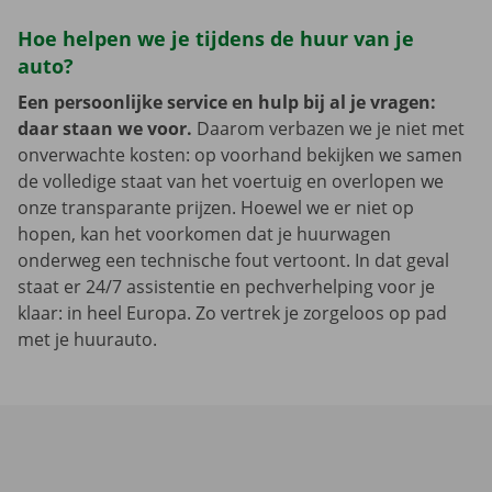
Hoe helpen we je tijdens de huur van je
auto?
Een persoonlijke service en hulp bij al je vragen:
daar staan we voor.
Daarom verbazen we je niet met
onverwachte kosten: op voorhand bekijken we samen
de volledige staat van het voertuig en overlopen we
onze transparante prijzen. Hoewel we er niet op
hopen, kan het voorkomen dat je huurwagen
onderweg een technische fout vertoont. In dat geval
staat er 24/7 assistentie en pechverhelping voor je
klaar: in heel Europa. Zo vertrek je zorgeloos op pad
met je huurauto.