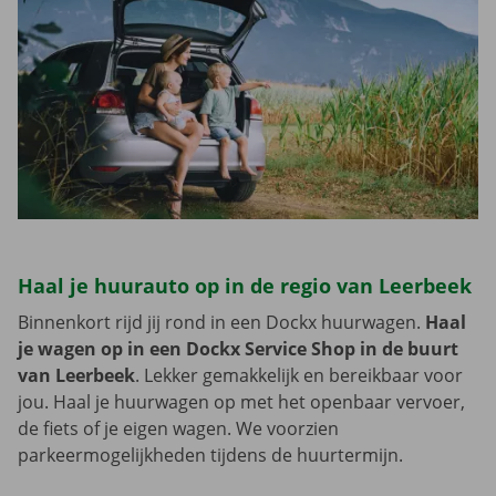
Haal je huurauto op in de regio van Leerbeek
Binnenkort rijd jij rond in een Dockx huurwagen.
Haal
je wagen op in een Dockx Service Shop in de buurt
van Leerbeek
. Lekker gemakkelijk en bereikbaar voor
jou. Haal je huurwagen op met het openbaar vervoer,
de fiets of je eigen wagen. We voorzien
parkeermogelijkheden tijdens de huurtermijn.