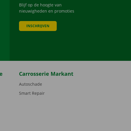
Blijf op de hoogte van
nieuwigheden en promoties
INSCHRIJVEN
be
e
Carrosserie Markant
Autoschade
Smart Repair