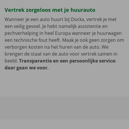
Vertrek zorgeloos met je huurauto
Wanneer je een auto huurt bij Dockx, vertrek je met
een veilig gevoel. Je hebt namelijk assistentie en
pechverhelping in heel Europa wanneer je huurwagen
een technische fout heeft. Maak je ook geen zorgen om
verborgen kosten na het huren van de auto. We
brengen de staat van de auto voor vertrek samen in
beeld.
Transparantie en een persoonlijke service:
daar gaan we voor.