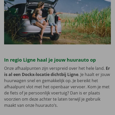
In regio Ligne haal je jouw huurauto op
Onze afhaalpunten zijn verspreid over het hele land.
Er
is al een Dockx-locatie dichtbij Ligne
. Je haalt er jouw
huurwagen snel en gemakkelijk op. Je bereikt het
afhaalpunt vlot met het openbaar vervoer. Kom je met
de fiets of je persoonlijk voertuig? Dan is er plaats
voorzien om deze achter te laten terwijl je gebruik
maakt van onze huurauto’s.