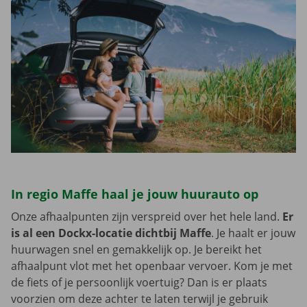
In regio Maffe haal je jouw huurauto op
Onze afhaalpunten zijn verspreid over het hele land.
Er
is al een Dockx-locatie dichtbij Maffe
. Je haalt er jouw
huurwagen snel en gemakkelijk op. Je bereikt het
afhaalpunt vlot met het openbaar vervoer. Kom je met
de fiets of je persoonlijk voertuig? Dan is er plaats
voorzien om deze achter te laten terwijl je gebruik