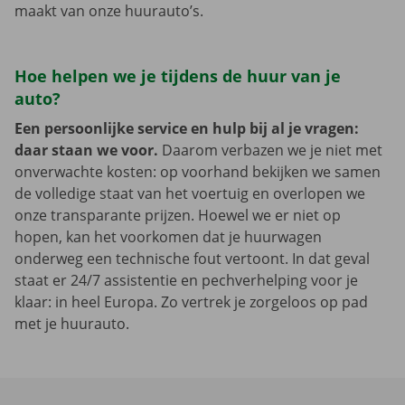
maakt van onze huurauto’s.
Hoe helpen we je tijdens de huur van je
auto?
Een persoonlijke service en hulp bij al je vragen:
daar staan we voor.
Daarom verbazen we je niet met
onverwachte kosten: op voorhand bekijken we samen
de volledige staat van het voertuig en overlopen we
onze transparante prijzen. Hoewel we er niet op
hopen, kan het voorkomen dat je huurwagen
onderweg een technische fout vertoont. In dat geval
staat er 24/7 assistentie en pechverhelping voor je
klaar: in heel Europa. Zo vertrek je zorgeloos op pad
met je huurauto.