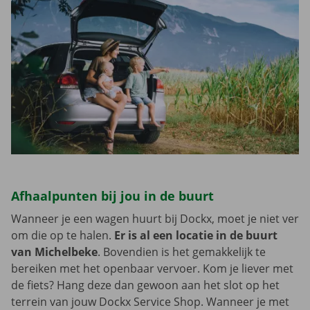
Afhaalpunten bij jou in de buurt
Wanneer je een wagen huurt bij Dockx, moet je niet ver
om die op te halen.
Er is al een locatie in de buurt
van Michelbeke
. Bovendien is het gemakkelijk te
bereiken met het openbaar vervoer. Kom je liever met
de fiets? Hang deze dan gewoon aan het slot op het
terrein van jouw Dockx Service Shop. Wanneer je met