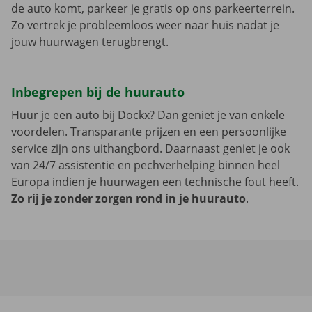
de auto komt, parkeer je gratis op ons parkeerterrein.
Zo vertrek je probleemloos weer naar huis nadat je
jouw huurwagen terugbrengt.
Inbegrepen bij de huurauto
Huur je een auto bij Dockx? Dan geniet je van enkele
voordelen. Transparante prijzen en een persoonlijke
service zijn ons uithangbord. Daarnaast geniet je ook
van 24/7 assistentie en pechverhelping binnen heel
Europa indien je huurwagen een technische fout heeft.
Zo rij je zonder zorgen rond in je huurauto
.