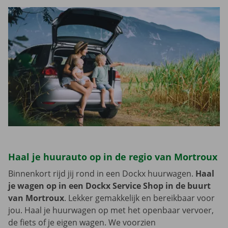
Haal je huurauto op in de regio van Mortroux
Binnenkort rijd jij rond in een Dockx huurwagen.
Haal
je wagen op in een Dockx Service Shop in de buurt
van Mortroux
. Lekker gemakkelijk en bereikbaar voor
jou. Haal je huurwagen op met het openbaar vervoer,
de fiets of je eigen wagen. We voorzien