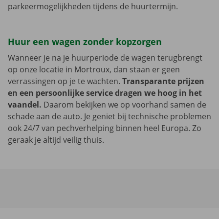
parkeermogelijkheden tijdens de huurtermijn.
Huur een wagen zonder kopzorgen
Wanneer je na je huurperiode de wagen terugbrengt
op onze locatie in Mortroux, dan staan er geen
verrassingen op je te wachten.
Transparante prijzen
en een persoonlijke service dragen we hoog in het
vaandel.
Daarom bekijken we op voorhand samen de
schade aan de auto. Je geniet bij technische problemen
ook 24/7 van pechverhelping binnen heel Europa. Zo
geraak je altijd veilig thuis.