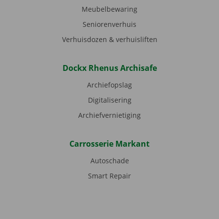
Meubelbewaring
Seniorenverhuis
Verhuisdozen & verhuisliften
Dockx Rhenus Archisafe
Archiefopslag
Digitalisering
Archiefvernietiging
Carrosserie Markant
Autoschade
Smart Repair