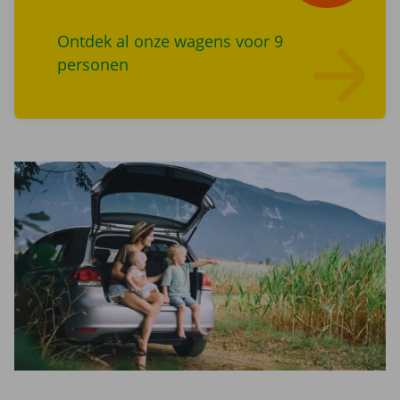
Ontdek al onze wagens voor 9
personen
Lees meer overZoek wagens