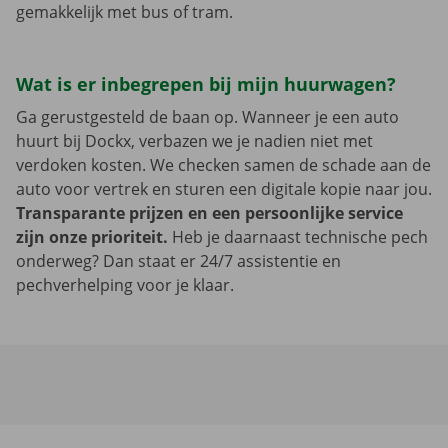
gemakkelijk met bus of tram.
Wat is er inbegrepen bij mijn huurwagen?
Ga gerustgesteld de baan op. Wanneer je een auto
huurt bij Dockx, verbazen we je nadien niet met
verdoken kosten. We checken samen de schade aan de
auto voor vertrek en sturen een digitale kopie naar jou.
Transparante prijzen en een persoonlijke service
zijn onze prioriteit.
Heb je daarnaast technische pech
onderweg? Dan staat er 24/7 assistentie en
pechverhelping voor je klaar.