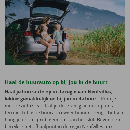
Haal de huurauto op bij jou in de buurt
Haal je huurauto op in de regio van Neufvilles,
lekker gemakkelijk en bij jou in de buurt.
Kom je
met de auto? Dan laat je deze veilig achter op ons
terrein, tot je de huurauto weer binnenbrengt. Fietsen
hang je er ook probleemloos aan het slot. Bovendien
bereik je het afhaalpunt in de regio Neufvilles ook