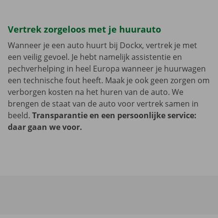
Vertrek zorgeloos met je huurauto
Wanneer je een auto huurt bij Dockx, vertrek je met
een veilig gevoel. Je hebt namelijk assistentie en
pechverhelping in heel Europa wanneer je huurwagen
een technische fout heeft. Maak je ook geen zorgen om
verborgen kosten na het huren van de auto. We
brengen de staat van de auto voor vertrek samen in
beeld.
Transparantie en een persoonlijke service:
daar gaan we voor.