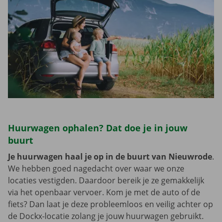
Huurwagen ophalen? Dat doe je in jouw
buurt
Je huurwagen haal je op in de buurt van Nieuwrode
.
We hebben goed nagedacht over waar we onze
locaties vestigden. Daardoor bereik je ze gemakkelijk
via het openbaar vervoer. Kom je met de auto of de
fiets? Dan laat je deze probleemloos en veilig achter op
de Dockx-locatie zolang je jouw huurwagen gebruikt.