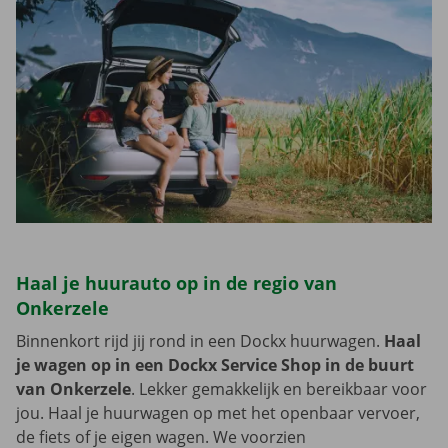
Haal je huurauto op in de regio van
Onkerzele
Binnenkort rijd jij rond in een Dockx huurwagen.
Haal
je wagen op in een Dockx Service Shop in de buurt
van Onkerzele
. Lekker gemakkelijk en bereikbaar voor
jou. Haal je huurwagen op met het openbaar vervoer,
de fiets of je eigen wagen. We voorzien