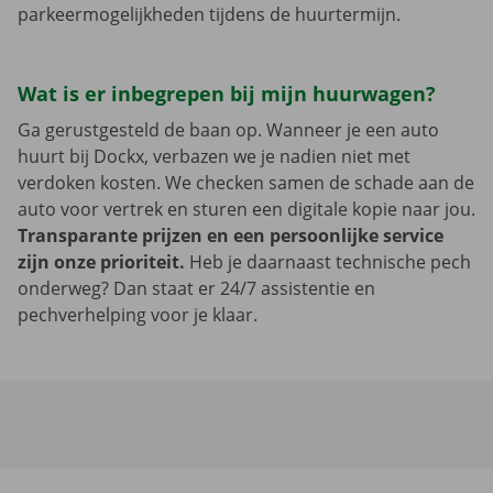
parkeermogelijkheden tijdens de huurtermijn.
Wat is er inbegrepen bij mijn huurwagen?
Ga gerustgesteld de baan op. Wanneer je een auto
huurt bij Dockx, verbazen we je nadien niet met
verdoken kosten. We checken samen de schade aan de
auto voor vertrek en sturen een digitale kopie naar jou.
Transparante prijzen en een persoonlijke service
zijn onze prioriteit.
Heb je daarnaast technische pech
onderweg? Dan staat er 24/7 assistentie en
pechverhelping voor je klaar.