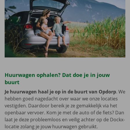
Huurwagen ophalen? Dat doe je in jouw
buurt
Je huurwagen haal je op in de buurt van Opdorp
. We
hebben goed nagedacht over waar we onze locaties
vestigden. Daardoor bereik je ze gemakkelijk via het
openbaar vervoer. Kom je met de auto of de fiets? Dan
laat je deze probleemloos en veilig achter op de Dockx-
locatie zolang je jouw huurwagen gebruikt.