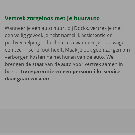
Vertrek zorgeloos met je huurauto
Wanneer je een auto huurt bij Dockx, vertrek je met
een veilig gevoel. Je hebt namelijk assistentie en
pechverhelping in heel Europa wanneer je huurwagen
een technische fout heeft. Maak je ook geen zorgen om
verborgen kosten na het huren van de auto. We
brengen de staat van de auto voor vertrek samen in
beeld.
Transparantie en een persoonlijke service:
daar gaan we voor.