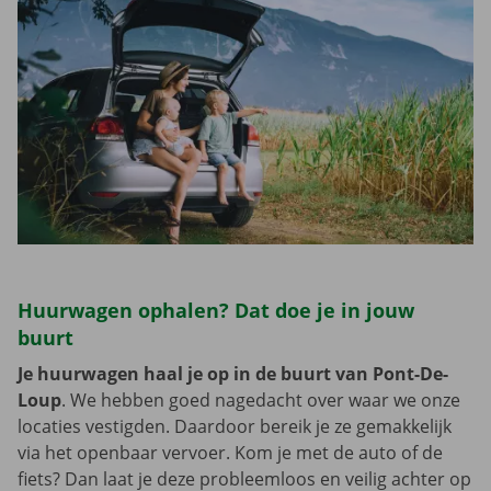
Huurwagen ophalen? Dat doe je in jouw
buurt
Je huurwagen haal je op in de buurt van Pont-De-
Loup
. We hebben goed nagedacht over waar we onze
locaties vestigden. Daardoor bereik je ze gemakkelijk
via het openbaar vervoer. Kom je met de auto of de
fiets? Dan laat je deze probleemloos en veilig achter op