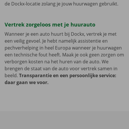
de Dockx-locatie zolang je jouw huurwagen gebruikt.
Vertrek zorgeloos met je huurauto
Wanneer je een auto huurt bij Dockx, vertrek je met
een veilig gevoel. Je hebt namelijk assistentie en
pechverhelping in heel Europa wanneer je huurwagen
een technische fout heeft. Maak je ook geen zorgen om
verborgen kosten na het huren van de auto. We
brengen de staat van de auto voor vertrek samen in
beeld.
Transparantie en een persoonlijke service:
daar gaan we voor.