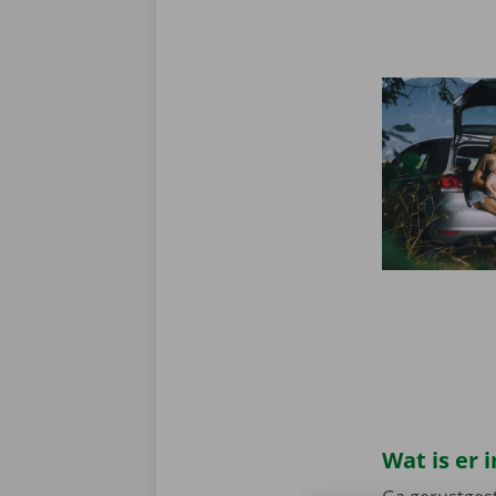
Wat is er