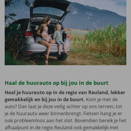
Haal de huurauto op bij jou in de buurt
Haal je huurauto op in de regio van Reuland, lekker
gemakkelijk en bij jou in de buurt.
Kom je met de
auto? Dan laat je deze veilig achter op ons terrein, tot
je de huurauto weer binnenbrengt. Fietsen hang je er
ook probleemloos aan het slot. Bovendien bereik je het
afhaalpunt in de regio Reuland ook gemakkelijk met