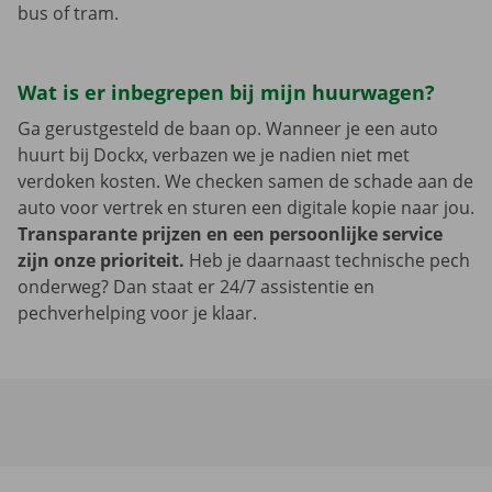
bus of tram.
Wat is er inbegrepen bij mijn huurwagen?
Ga gerustgesteld de baan op. Wanneer je een auto
huurt bij Dockx, verbazen we je nadien niet met
verdoken kosten. We checken samen de schade aan de
auto voor vertrek en sturen een digitale kopie naar jou.
Transparante prijzen en een persoonlijke service
zijn onze prioriteit.
Heb je daarnaast technische pech
onderweg? Dan staat er 24/7 assistentie en
pechverhelping voor je klaar.