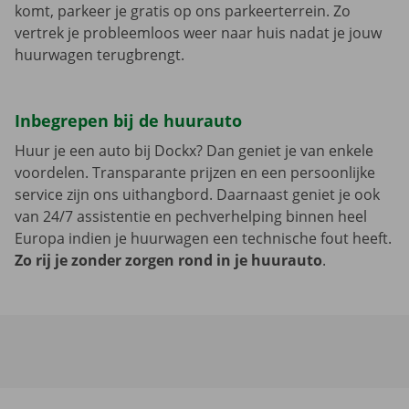
komt, parkeer je gratis op ons parkeerterrein. Zo
vertrek je probleemloos weer naar huis nadat je jouw
huurwagen terugbrengt.
Inbegrepen bij de huurauto
Huur je een auto bij Dockx? Dan geniet je van enkele
voordelen. Transparante prijzen en een persoonlijke
service zijn ons uithangbord. Daarnaast geniet je ook
van 24/7 assistentie en pechverhelping binnen heel
Europa indien je huurwagen een technische fout heeft.
Zo rij je zonder zorgen rond in je huurauto
.