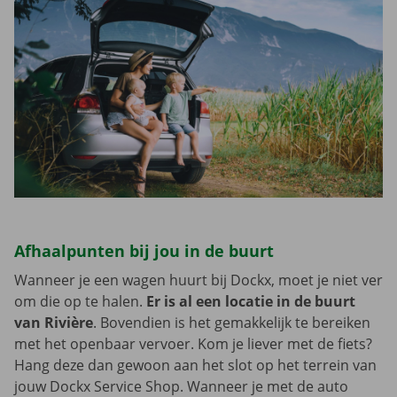
Afhaalpunten bij jou in de buurt
Wanneer je een wagen huurt bij Dockx, moet je niet ver
om die op te halen.
Er is al een locatie in de buurt
van Rivière
. Bovendien is het gemakkelijk te bereiken
met het openbaar vervoer. Kom je liever met de fiets?
Hang deze dan gewoon aan het slot op het terrein van
jouw Dockx Service Shop. Wanneer je met de auto