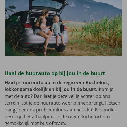
Haal de huurauto op bij jou in de buurt
Haal je huurauto op in de regio van Rochefort,
lekker gemakkelijk en bij jou in de buurt.
Kom je
met de auto? Dan laat je deze veilig achter op ons
terrein, tot je de huurauto weer binnenbrengt. Fietsen
hang je er ook probleemloos aan het slot. Bovendien
bereik je het afhaalpunt in de regio Rochefort ook
gemakkelijk met bus of tram.