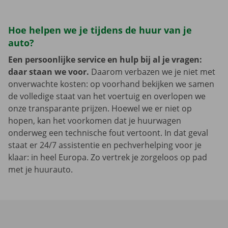
Hoe helpen we je tijdens de huur van je
auto?
Een persoonlijke service en hulp bij al je vragen:
daar staan we voor.
Daarom verbazen we je niet met
onverwachte kosten: op voorhand bekijken we samen
de volledige staat van het voertuig en overlopen we
onze transparante prijzen. Hoewel we er niet op
hopen, kan het voorkomen dat je huurwagen
onderweg een technische fout vertoont. In dat geval
staat er 24/7 assistentie en pechverhelping voor je
klaar: in heel Europa. Zo vertrek je zorgeloos op pad
met je huurauto.