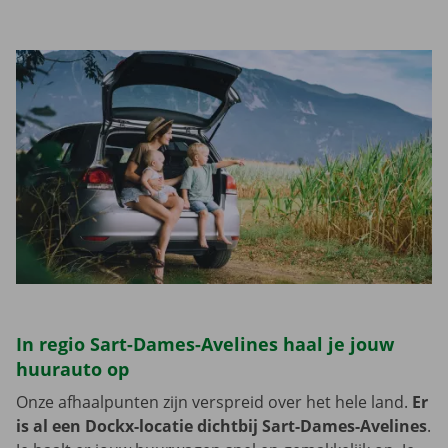
In regio Sart-Dames-Avelines haal je jouw
huurauto op
Onze afhaalpunten zijn verspreid over het hele land.
Er
is al een Dockx-locatie dichtbij Sart-Dames-Avelines
.