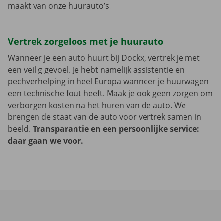
maakt van onze huurauto’s.
Vertrek zorgeloos met je huurauto
Wanneer je een auto huurt bij Dockx, vertrek je met
een veilig gevoel. Je hebt namelijk assistentie en
pechverhelping in heel Europa wanneer je huurwagen
een technische fout heeft. Maak je ook geen zorgen om
verborgen kosten na het huren van de auto. We
brengen de staat van de auto voor vertrek samen in
beeld.
Transparantie en een persoonlijke service:
daar gaan we voor.