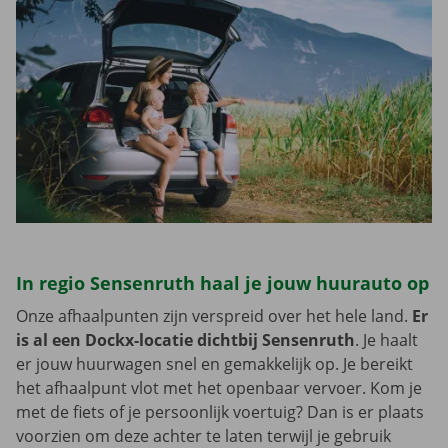
In regio Sensenruth haal je jouw huurauto op
Onze afhaalpunten zijn verspreid over het hele land.
Er
is al een Dockx-locatie dichtbij Sensenruth
. Je haalt
er jouw huurwagen snel en gemakkelijk op. Je bereikt
het afhaalpunt vlot met het openbaar vervoer. Kom je
met de fiets of je persoonlijk voertuig? Dan is er plaats
voorzien om deze achter te laten terwijl je gebruik