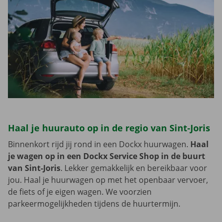
Haal je huurauto op in de regio van Sint-Joris
Binnenkort rijd jij rond in een Dockx huurwagen.
Haal
je wagen op in een Dockx Service Shop in de buurt
van Sint-Joris
. Lekker gemakkelijk en bereikbaar voor
jou. Haal je huurwagen op met het openbaar vervoer,
de fiets of je eigen wagen. We voorzien
parkeermogelijkheden tijdens de huurtermijn.