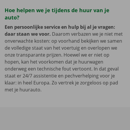
Hoe helpen we je tijdens de huur van je
auto?
Een persoonlijke service en hulp bij al je vragen:
daar staan we voor.
Daarom verbazen we je niet met
onverwachte kosten: op voorhand bekijken we samen
de volledige staat van het voertuig en overlopen we
onze transparante prijzen. Hoewel we er niet op
hopen, kan het voorkomen dat je huurwagen
onderweg een technische fout vertoont. In dat geval
staat er 24/7 assistentie en pechverhelping voor je
klaar: in heel Europa. Zo vertrek je zorgeloos op pad
met je huurauto.