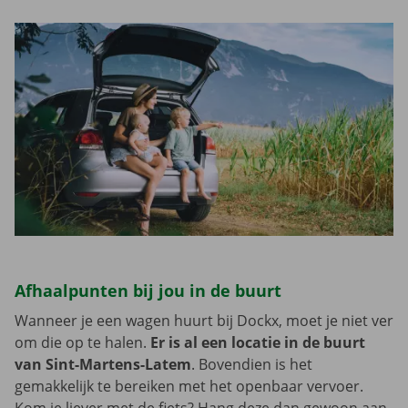
Afhaalpunten bij jou in de buurt
Wanneer je een wagen huurt bij Dockx, moet je niet ver
om die op te halen.
Er is al een locatie in de buurt
van Sint-Martens-Latem
. Bovendien is het
gemakkelijk te bereiken met het openbaar vervoer.