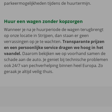
parkeermogelijkheden tijdens de huurtermijn.
Huur een wagen zonder kopzorgen
Wanneer je na je huurperiode de wagen terugbrengt
op onze locatie in Strijpen, dan staan er geen
verrassingen op je te wachten.
Transparante prijzen
en een persoonlijke service dragen we hoog in het
vaandel.
Daarom bekijken we op voorhand samen de
schade aan de auto. Je geniet bij technische problemen
ook 24/7 van pechverhelping binnen heel Europa. Zo
geraak je altijd veilig thuis.