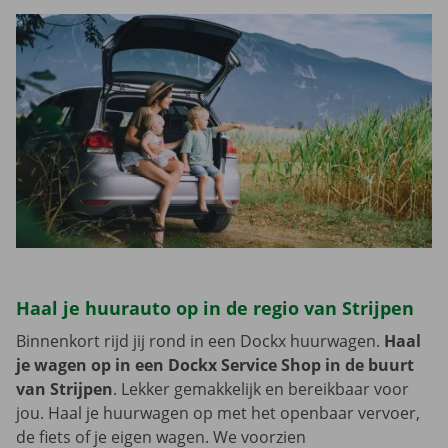
Haal je huurauto op in de regio van Strijpen
Binnenkort rijd jij rond in een Dockx huurwagen.
Haal
je wagen op in een Dockx Service Shop in de buurt
van Strijpen
. Lekker gemakkelijk en bereikbaar voor
jou. Haal je huurwagen op met het openbaar vervoer,
de fiets of je eigen wagen. We voorzien