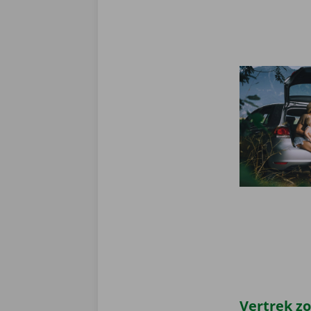
Vertrek z