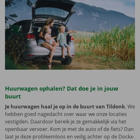
Huurwagen ophalen? Dat doe je in jouw
buurt
Je huurwagen haal je op in de buurt van Tildonk
. We
hebben goed nagedacht over waar we onze locaties
vestigden. Daardoor bereik je ze gemakkelijk via het
openbaar vervoer. Kom je met de auto of de fiets? Dan
laat je deze probleemloos en veilig achter op de Dockx-