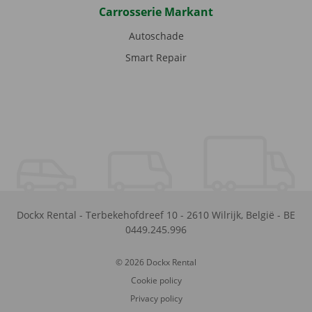
Carrosserie Markant
Autoschade
Smart Repair
Dockx Rental
-
Terbekehofdreef 10
-
2610
Wilrijk
,
België
-
BE
0449.245.996
© 2026 Dockx Rental
Cookie policy
Privacy policy