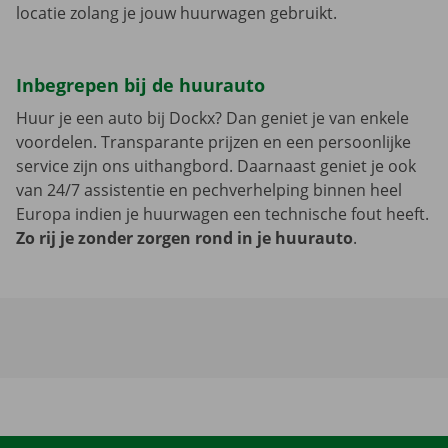
locatie zolang je jouw huurwagen gebruikt.
Inbegrepen bij de huurauto
Huur je een auto bij Dockx? Dan geniet je van enkele
voordelen. Transparante prijzen en een persoonlijke
service zijn ons uithangbord. Daarnaast geniet je ook
van 24/7 assistentie en pechverhelping binnen heel
Europa indien je huurwagen een technische fout heeft.
Zo rij je zonder zorgen rond in je huurauto
.