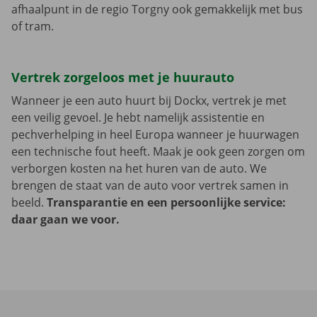
afhaalpunt in de regio Torgny ook gemakkelijk met bus
of tram.
Vertrek zorgeloos met je huurauto
Wanneer je een auto huurt bij Dockx, vertrek je met
een veilig gevoel. Je hebt namelijk assistentie en
pechverhelping in heel Europa wanneer je huurwagen
een technische fout heeft. Maak je ook geen zorgen om
verborgen kosten na het huren van de auto. We
brengen de staat van de auto voor vertrek samen in
beeld.
Transparantie en een persoonlijke service:
daar gaan we voor.