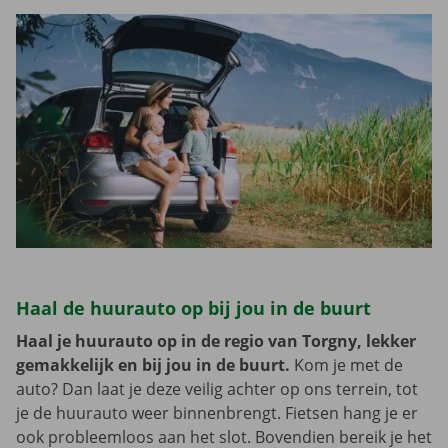
Haal de huurauto op bij jou in de buurt
Haal je huurauto op in de regio van Torgny, lekker
gemakkelijk en bij jou in de buurt.
Kom je met de
auto? Dan laat je deze veilig achter op ons terrein, tot
je de huurauto weer binnenbrengt. Fietsen hang je er
ook probleemloos aan het slot. Bovendien bereik je het