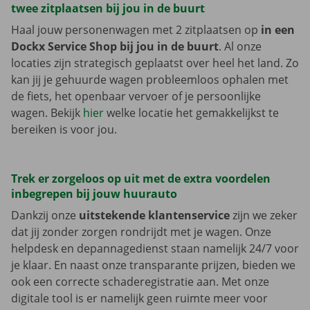
twee zitplaatsen bij jou in de buurt
Haal jouw personenwagen met 2 zitplaatsen op
in een
Dockx Service Shop bij jou in de buurt
. Al onze
locaties zijn strategisch geplaatst over heel het land. Zo
kan jij je gehuurde wagen probleemloos ophalen met
de fiets, het openbaar vervoer of je persoonlijke
wagen. Bekijk
hier
welke locatie het gemakkelijkst te
bereiken is voor jou.
Trek er zorgeloos op uit met de extra voordelen
inbegrepen bij jouw huurauto
Dankzij onze
uitstekende klantenservice
zijn we zeker
dat jij zonder zorgen rondrijdt met je wagen. Onze
helpdesk en depannagedienst staan namelijk 24/7 voor
je klaar. En naast onze transparante prijzen, bieden we
ook een correcte schaderegistratie aan. Met onze
digitale tool is er namelijk geen ruimte meer voor