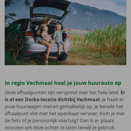
In regio Vechmaal haal je jouw huurauto op
Onze afhaalpunten zijn verspreid over het hele land.
Er
is al een Dockx-locatie dichtbij Vechmaal
. Je haalt er
jouw huurwagen snel en gemakkelijk op. Je bereikt het
afhaalpunt vlot met het openbaar vervoer. Kom je met
de fiets of je persoonlijk voertuig? Dan is er plaats
voorzien om deze achter te laten terwijl je gebruik