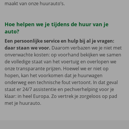
maakt van onze huurauto’s.
Hoe helpen we je tijdens de huur van je
auto?
Een persoonlijke service en hulp bij al je vragen:
daar staan we voor.
Daarom verbazen we je niet met
onverwachte kosten: op voorhand bekijken we samen
de volledige staat van het voertuig en overlopen we
onze transparante prijzen. Hoewel we er niet op
hopen, kan het voorkomen dat je huurwagen
onderweg een technische fout vertoont. In dat geval
staat er 24/7 assistentie en pechverhelping voor je
klaar: in heel Europa. Zo vertrek je zorgeloos op pad
met je huurauto.