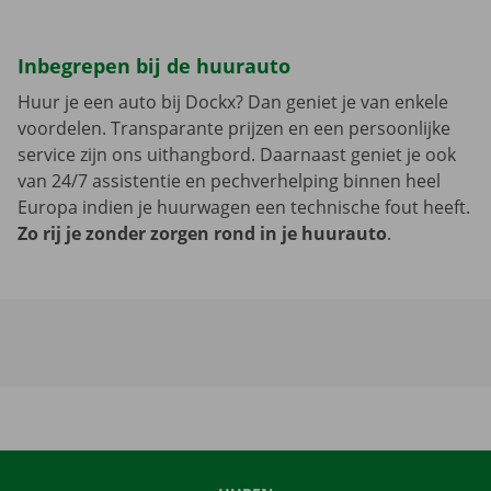
Inbegrepen bij de huurauto
Huur je een auto bij Dockx? Dan geniet je van enkele
voordelen. Transparante prijzen en een persoonlijke
service zijn ons uithangbord. Daarnaast geniet je ook
van 24/7 assistentie en pechverhelping binnen heel
Europa indien je huurwagen een technische fout heeft.
Zo rij je zonder zorgen rond in je huurauto
.