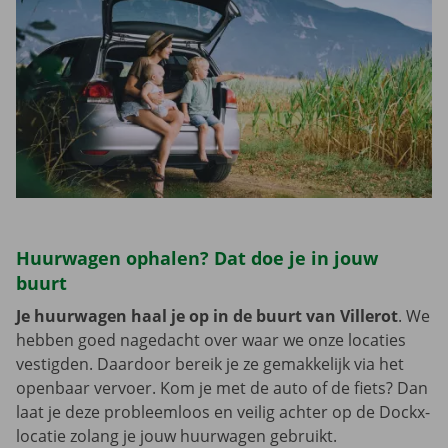
Huurwagen ophalen? Dat doe je in jouw
buurt
Je huurwagen haal je op in de buurt van Villerot
. We
hebben goed nagedacht over waar we onze locaties
vestigden. Daardoor bereik je ze gemakkelijk via het
openbaar vervoer. Kom je met de auto of de fiets? Dan
laat je deze probleemloos en veilig achter op de Dockx-
locatie zolang je jouw huurwagen gebruikt.