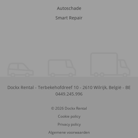
Autoschade
Smart Repair
Dockx Rental
-
Terbekehofdreef 10
-
2610
Wilrijk
,
België
-
BE
0449.245.996
© 2026 Dockx Rental
Cookie policy
Privacy policy
Algemene voorwaarden