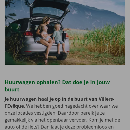
Huurwagen ophalen? Dat doe je in jouw
buurt
Je huurwagen haal je op in de buurt van Villers-
l'Evêque
. We hebben goed nagedacht over waar we
onze locaties vestigden. Daardoor bereik je ze
gemakkelijk via het openbaar vervoer. Kom je met de
auto of de fiets? Dan laat je deze probleemloos en