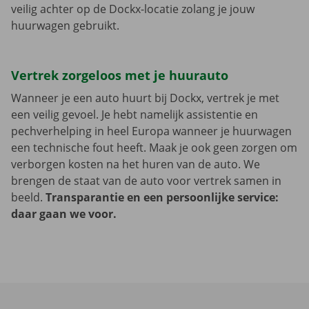
veilig achter op de Dockx-locatie zolang je jouw
huurwagen gebruikt.
Vertrek zorgeloos met je huurauto
Wanneer je een auto huurt bij Dockx, vertrek je met
een veilig gevoel. Je hebt namelijk assistentie en
pechverhelping in heel Europa wanneer je huurwagen
een technische fout heeft. Maak je ook geen zorgen om
verborgen kosten na het huren van de auto. We
brengen de staat van de auto voor vertrek samen in
beeld.
Transparantie en een persoonlijke service:
daar gaan we voor.