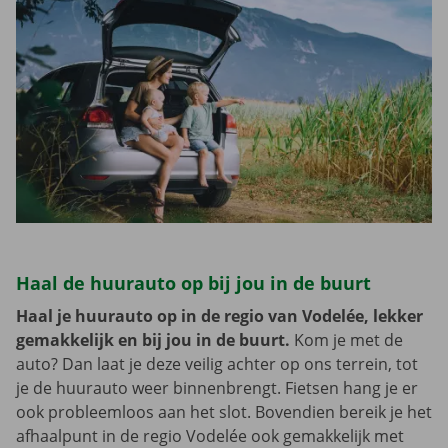
Haal de huurauto op bij jou in de buurt
Haal je huurauto op in de regio van Vodelée, lekker
gemakkelijk en bij jou in de buurt.
Kom je met de
auto? Dan laat je deze veilig achter op ons terrein, tot
je de huurauto weer binnenbrengt. Fietsen hang je er
ook probleemloos aan het slot. Bovendien bereik je het
afhaalpunt in de regio Vodelée ook gemakkelijk met