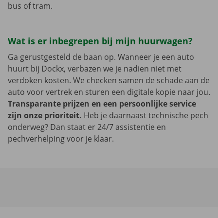
bus of tram.
Wat is er inbegrepen bij mijn huurwagen?
Ga gerustgesteld de baan op. Wanneer je een auto
huurt bij Dockx, verbazen we je nadien niet met
verdoken kosten. We checken samen de schade aan de
auto voor vertrek en sturen een digitale kopie naar jou.
Transparante prijzen en een persoonlijke service
zijn onze prioriteit.
Heb je daarnaast technische pech
onderweg? Dan staat er 24/7 assistentie en
pechverhelping voor je klaar.