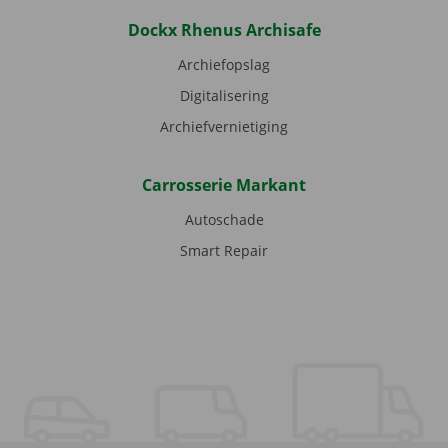
Dockx Rhenus Archisafe
Archiefopslag
Digitalisering
Archiefvernietiging
Carrosserie Markant
Autoschade
Smart Repair