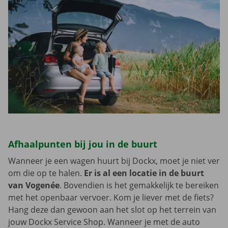
Afhaalpunten bij jou in de buurt
Wanneer je een wagen huurt bij Dockx, moet je niet ver
om die op te halen.
Er is al een locatie in de buurt
van Vogenée
. Bovendien is het gemakkelijk te bereiken
met het openbaar vervoer. Kom je liever met de fiets?
Hang deze dan gewoon aan het slot op het terrein van
jouw Dockx Service Shop. Wanneer je met de auto