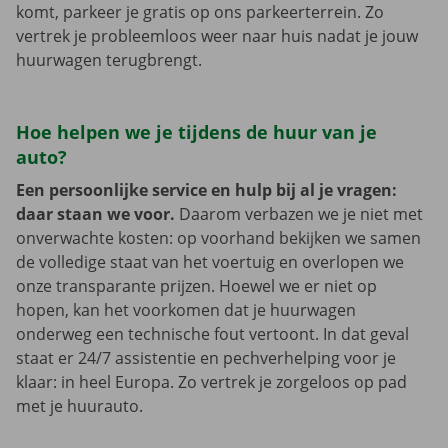
komt, parkeer je gratis op ons parkeerterrein. Zo
vertrek je probleemloos weer naar huis nadat je jouw
huurwagen terugbrengt.
Hoe helpen we je tijdens de huur van je
auto?
Een persoonlijke service en hulp bij al je vragen:
daar staan we voor.
Daarom verbazen we je niet met
onverwachte kosten: op voorhand bekijken we samen
de volledige staat van het voertuig en overlopen we
onze transparante prijzen. Hoewel we er niet op
hopen, kan het voorkomen dat je huurwagen
onderweg een technische fout vertoont. In dat geval
staat er 24/7 assistentie en pechverhelping voor je
klaar: in heel Europa. Zo vertrek je zorgeloos op pad
met je huurauto.