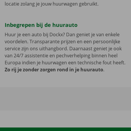
locatie zolang je jouw huurwagen gebruikt.
Inbegrepen bij de huurauto
Huur je een auto bij Dockx? Dan geniet je van enkele
voordelen. Transparante prijzen en een persoonlijke
service zijn ons uithangbord. Daarnaast geniet je ook
van 24/7 assistentie en pechverhelping binnen heel
Europa indien je huurwagen een technische fout heeft.
Zo rij je zonder zorgen rond in je huurauto
.