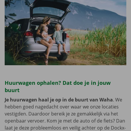
Huurwagen ophalen? Dat doe je in jouw
buurt
Je huurwagen haal je op in de buurt van Waha
. We
hebben goed nagedacht over waar we onze locaties
vestigden. Daardoor bereik je ze gemakkelijk via het
openbaar vervoer. Kom je met de auto of de fiets? Dan
laat je deze probleemloos en veilig achter op de Dockx-