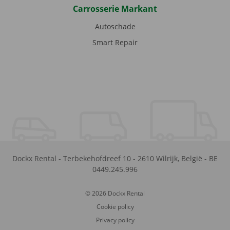
Carrosserie Markant
Autoschade
Smart Repair
Dockx Rental
-
Terbekehofdreef 10
-
2610
Wilrijk
,
België
-
BE
0449.245.996
© 2026 Dockx Rental
Cookie policy
Privacy policy