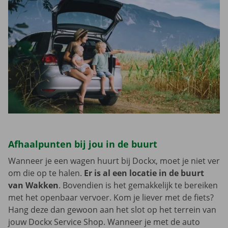
Afhaalpunten bij jou in de buurt
Wanneer je een wagen huurt bij Dockx, moet je niet ver
om die op te halen.
Er is al een locatie in de buurt
van Wakken
. Bovendien is het gemakkelijk te bereiken
met het openbaar vervoer. Kom je liever met de fiets?
Hang deze dan gewoon aan het slot op het terrein van
jouw Dockx Service Shop. Wanneer je met de auto