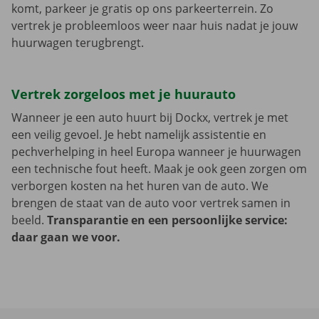
komt, parkeer je gratis op ons parkeerterrein. Zo
vertrek je probleemloos weer naar huis nadat je jouw
huurwagen terugbrengt.
Vertrek zorgeloos met je huurauto
Wanneer je een auto huurt bij Dockx, vertrek je met
een veilig gevoel. Je hebt namelijk assistentie en
pechverhelping in heel Europa wanneer je huurwagen
een technische fout heeft. Maak je ook geen zorgen om
verborgen kosten na het huren van de auto. We
brengen de staat van de auto voor vertrek samen in
beeld.
Transparantie en een persoonlijke service:
daar gaan we voor.