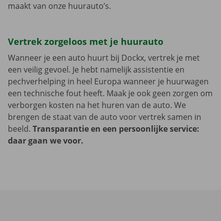
maakt van onze huurauto’s.
Vertrek zorgeloos met je huurauto
Wanneer je een auto huurt bij Dockx, vertrek je met
een veilig gevoel. Je hebt namelijk assistentie en
pechverhelping in heel Europa wanneer je huurwagen
een technische fout heeft. Maak je ook geen zorgen om
verborgen kosten na het huren van de auto. We
brengen de staat van de auto voor vertrek samen in
beeld.
Transparantie en een persoonlijke service:
daar gaan we voor.