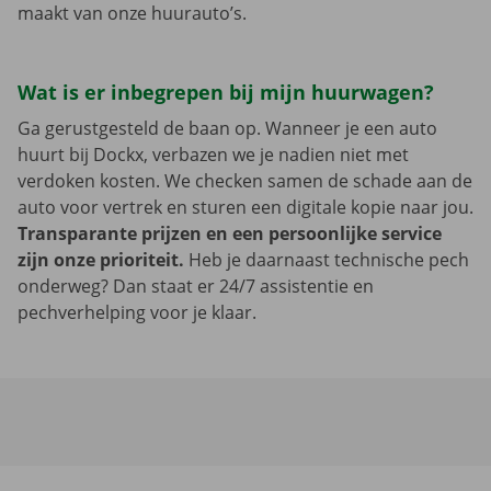
maakt van onze huurauto’s.
Wat is er inbegrepen bij mijn huurwagen?
Ga gerustgesteld de baan op. Wanneer je een auto
huurt bij Dockx, verbazen we je nadien niet met
verdoken kosten. We checken samen de schade aan de
auto voor vertrek en sturen een digitale kopie naar jou.
Transparante prijzen en een persoonlijke service
zijn onze prioriteit.
Heb je daarnaast technische pech
onderweg? Dan staat er 24/7 assistentie en
pechverhelping voor je klaar.