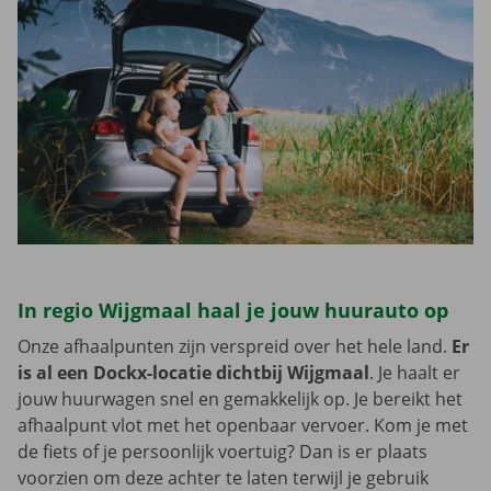
In regio Wijgmaal haal je jouw huurauto op
Onze afhaalpunten zijn verspreid over het hele land.
Er
is al een Dockx-locatie dichtbij Wijgmaal
. Je haalt er
jouw huurwagen snel en gemakkelijk op. Je bereikt het
afhaalpunt vlot met het openbaar vervoer. Kom je met
de fiets of je persoonlijk voertuig? Dan is er plaats
voorzien om deze achter te laten terwijl je gebruik