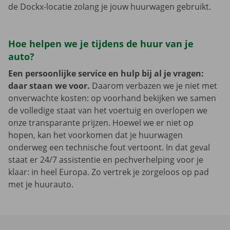
de Dockx-locatie zolang je jouw huurwagen gebruikt.
Hoe helpen we je tijdens de huur van je
auto?
Een persoonlijke service en hulp bij al je vragen:
daar staan we voor.
Daarom verbazen we je niet met
onverwachte kosten: op voorhand bekijken we samen
de volledige staat van het voertuig en overlopen we
onze transparante prijzen. Hoewel we er niet op
hopen, kan het voorkomen dat je huurwagen
onderweg een technische fout vertoont. In dat geval
staat er 24/7 assistentie en pechverhelping voor je
klaar: in heel Europa. Zo vertrek je zorgeloos op pad
met je huurauto.