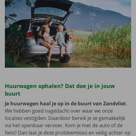
Huurwagen ophalen? Dat doe je in jouw
buurt
Je huurwagen haal je op in de buurt van Zandvliet
.
We hebben goed nagedacht over waar we onze
locaties vestigden. Daardoor bereik je ze gemakkelijk
via het openbaar vervoer. Kom je met de auto of de
fiets? Dan laat je deze probleemloos en veilig achter op