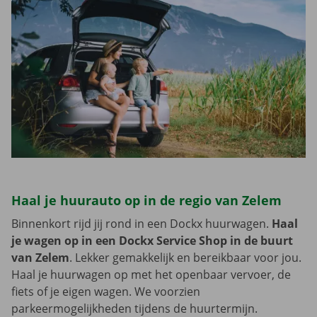
Haal je huurauto op in de regio van Zelem
Binnenkort rijd jij rond in een Dockx huurwagen.
Haal
je wagen op in een Dockx Service Shop in de buurt
van Zelem
. Lekker gemakkelijk en bereikbaar voor jou.
Haal je huurwagen op met het openbaar vervoer, de
fiets of je eigen wagen. We voorzien
parkeermogelijkheden tijdens de huurtermijn.