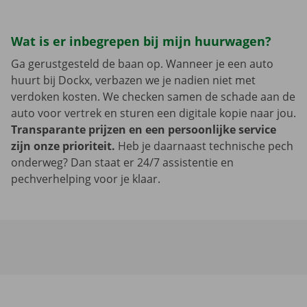
Wat is er inbegrepen bij mijn huurwagen?
Ga gerustgesteld de baan op. Wanneer je een auto
huurt bij Dockx, verbazen we je nadien niet met
verdoken kosten. We checken samen de schade aan de
auto voor vertrek en sturen een digitale kopie naar jou.
Transparante prijzen en een persoonlijke service
zijn onze prioriteit.
Heb je daarnaast technische pech
onderweg? Dan staat er 24/7 assistentie en
pechverhelping voor je klaar.