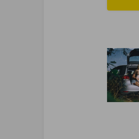
Lees meer ove