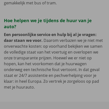
gemakkelijk met bus of tram.
Hoe helpen we je tijdens de huur van je
auto?
Een persoonlijke service en hulp bij al je vragen:
daar staan we voor.
Daarom verbazen we je niet met
onverwachte kosten: op voorhand bekijken we samen
de volledige staat van het voertuig en overlopen we
onze transparante prijzen. Hoewel we er niet op
hopen, kan het voorkomen dat je huurwagen
onderweg een technische fout vertoont. In dat geval
staat er 24/7 assistentie en pechverhelping voor je
klaar: in heel Europa. Zo vertrek je zorgeloos op pad
met je huurauto.