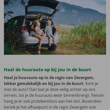
Haal de huurauto op bij jou in de buurt
Haal je huurauto op in de regio van Zevergem,
lekker gemakkelijk en bij jou in de buurt.
Kom je
met de auto? Dan laat je deze veilig achter op ons
terrein, tot je de huurauto weer binnenbrengt. Fietsen
hang je er ook probleemloos aan het slot. Bovendien
bereik je het afhaalpunt in de regio Zevergem ook