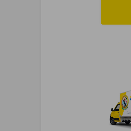
Lees meer ove