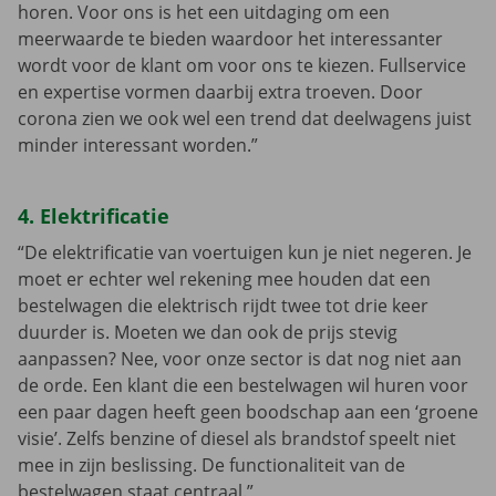
horen. Voor ons is het een uitdaging om een
meerwaarde te bieden waardoor het interessanter
wordt voor de klant om voor ons te kiezen. Fullservice
en expertise vormen daarbij extra troeven. Door
corona zien we ook wel een trend dat deelwagens juist
minder interessant worden.”
4. Elektrificatie
“De elektrificatie van voertuigen kun je niet negeren. Je
moet er echter wel rekening mee houden dat een
bestelwagen die elektrisch rijdt twee tot drie keer
duurder is. Moeten we dan ook de prijs stevig
aanpassen? Nee, voor onze sector is dat nog niet aan
de orde. Een klant die een bestelwagen wil huren voor
een paar dagen heeft geen boodschap aan een ‘groene
visie’. Zelfs benzine of diesel als brandstof speelt niet
mee in zijn beslissing. De functionaliteit van de
bestelwagen staat centraal.”