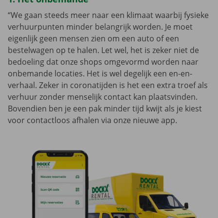
“We gaan steeds meer naar een klimaat waarbij fysieke
verhuurpunten minder belangrijk worden. Je moet
eigenlijk geen mensen zien om een auto of een
bestelwagen op te halen. Let wel, het is zeker niet de
bedoeling dat onze shops omgevormd worden naar
onbemande locaties. Het is wel degelijk een en-en-
verhaal. Zeker in coronatijden is het een extra troef als
verhuur zonder menselijk contact kan plaatsvinden.
Bovendien ben je een pak minder tijd kwijt als je kiest
voor contactloos afhalen via onze nieuwe app.