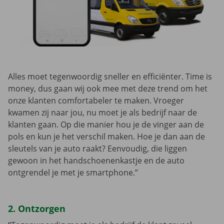
Alles moet tegenwoordig sneller en efficiënter. Time is
money, dus gaan wij ook mee met deze trend om het
onze klanten comfortabeler te maken. Vroeger
kwamen zij naar jou, nu moet je als bedrijf naar de
klanten gaan. Op die manier hou je de vinger aan de
pols en kun je het verschil maken. Hoe je dan aan de
sleutels van je auto raakt? Eenvoudig, die liggen
gewoon in het handschoenenkastje en de auto
ontgrendel je met je smartphone.”
2. Ontzorgen