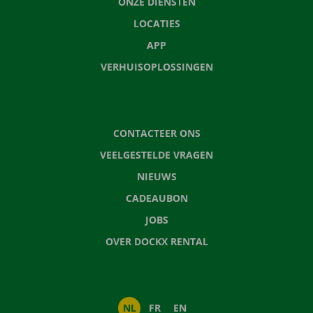
ONZE DIENSTEN
LOCATIES
APP
VERHUISOPLOSSINGEN
CONTACTEER ONS
VEELGESTELDE VRAGEN
NIEUWS
CADEAUBON
JOBS
OVER DOCKX RENTAL
NL
FR
EN