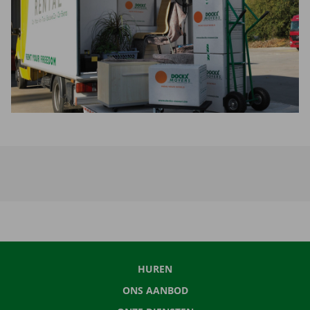
HUREN
ONS AANBOD