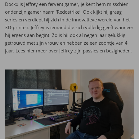
Dockx is Jeffrey een fervent gamer, je kent hem misschien
onder zijn gamer naam ‘Redostrike’. Ook kijkt hij graag
series en verdiept hij zich in de innovatieve wereld van het
3D-printen. Jeffrey is iemand die zich volledig geeft wanneer
hij ergens aan begint. Zo is hij ook al negen jaar gelukkig
getrouwd met zijn vrouw en hebben ze een zoontje van 4
jaar. Lees hier meer over Jeffrey zijn passies en bezigheden.