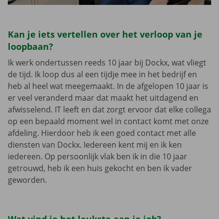
Kan je iets vertellen over het verloop van je
loopbaan?
Ik werk ondertussen reeds 10 jaar bij Dockx, wat vliegt
de tijd. Ik loop dus al een tijdje mee in het bedrijf en
heb al heel wat meegemaakt. In de afgelopen 10 jaar is
er veel veranderd maar dat maakt het uitdagend en
afwisselend. IT leeft en dat zorgt ervoor dat elke collega
op een bepaald moment wel in contact komt met onze
afdeling. Hierdoor heb ik een goed contact met alle
diensten van Dockx. Iedereen kent mij en ik ken
iedereen. Op persoonlijk vlak ben ik in die 10 jaar
getrouwd, heb ik een huis gekocht en ben ik vader
geworden.