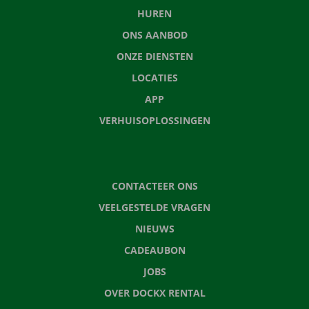
HUREN
ONS AANBOD
ONZE DIENSTEN
LOCATIES
APP
VERHUISOPLOSSINGEN
CONTACTEER ONS
VEELGESTELDE VRAGEN
NIEUWS
CADEAUBON
JOBS
OVER DOCKX RENTAL