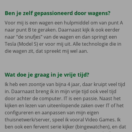
Ben je zelf gepassioneerd door wagens?
Voor mij is een wagen een hulpmiddel om van punt A
naar punt B te geraken. Daarnaast kijk ik ook eerder
naar “de snufjes” van de wagen en dan springt een
Tesla (Model S) er voor mij uit. Alle technologie die in
die wagen zit, dat spreekt mij wel aan.
Wat doe je graag in je vrije tijd?
Ik heb een zoontje van bijna 4 jaar, daar kruipt veel tijd
in. Daarnaast breng ik in mijn vrije tijd ook veel tijd
door achter de computer. IT is een passie. Naast het
kijken en lezen van uiteenlopende zaken over IT of het
configureren en aanpassen van mijn eigen
thuisnetwerk/server, speel ik vooral Video Games. Ik
ben ook een fervent serie kijker (bingewatchen), en dat