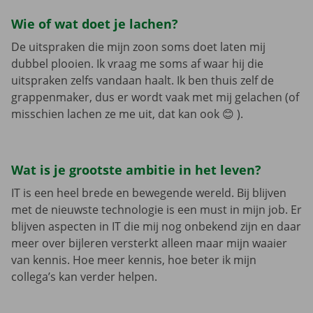
Wie of wat doet je lachen?
De uitspraken die mijn zoon soms doet laten mij
dubbel plooien. Ik vraag me soms af waar hij die
uitspraken zelfs vandaan haalt. Ik ben thuis zelf de
grappenmaker, dus er wordt vaak met mij gelachen (of
misschien lachen ze me uit, dat kan ook 😊 ).
Wat is je grootste ambitie in het leven?
IT is een heel brede en bewegende wereld. Bij blijven
met de nieuwste technologie is een must in mijn job. Er
blijven aspecten in IT die mij nog onbekend zijn en daar
meer over bijleren versterkt alleen maar mijn waaier
van kennis. Hoe meer kennis, hoe beter ik mijn
collega’s kan verder helpen.