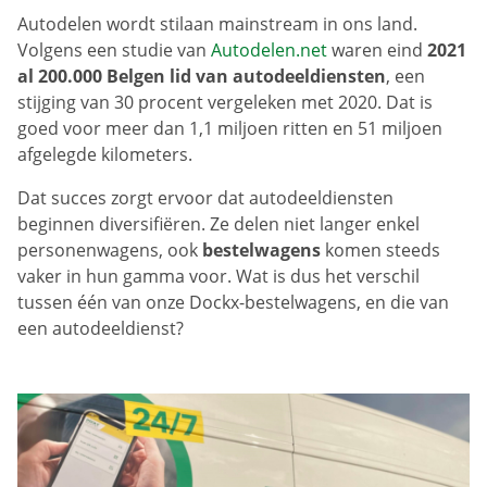
Autodelen wordt stilaan mainstream in ons land.
Volgens een studie van
Autodelen.net
waren eind
2021
al 200.000 Belgen lid van autodeeldiensten
, een
stijging van 30 procent vergeleken met 2020. Dat is
goed voor meer dan 1,1 miljoen ritten en 51 miljoen
afgelegde kilometers.
Dat succes zorgt ervoor dat autodeeldiensten
beginnen diversifiëren. Ze delen niet langer enkel
personenwagens, ook
bestelwagens
komen steeds
vaker in hun gamma voor. Wat is dus het verschil
tussen één van onze Dockx-bestelwagens, en die van
een autodeeldienst?