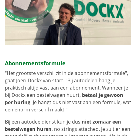
Abonnementsformule
"Het grootste verschil zit in de abonnementsformule",
gaat Joeri Dockx van start. "Bij autodelen hang je
praktisch altijd vast aan een abonnement. Wanneer je
bij Dockx een bestelwagen huurt,
betaal je gewoon
per huring
. Je hangt dus niet vast aan een formule, wat
een enorm verschil maakt."
Bij een autodeeldienst kun je dus
niet zomaar een
bestelwagen huren
, no strings attached. Je zult er een