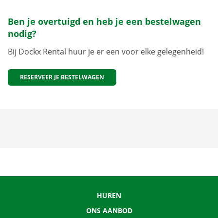
Ben je overtuigd en heb je een bestelwagen
nodig?
Bij Dockx Rental huur je er een voor elke gelegenheid!
RESERVEER JE BESTELWAGEN
HUREN
ONS AANBOD