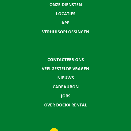
ONZE DIENSTEN
LOCATIES
APP
VERHUISOPLOSSINGEN
CONTACTEER ONS
VEELGESTELDE VRAGEN
NIEUWS
CADEAUBON
JOBS
OVER DOCKX RENTAL