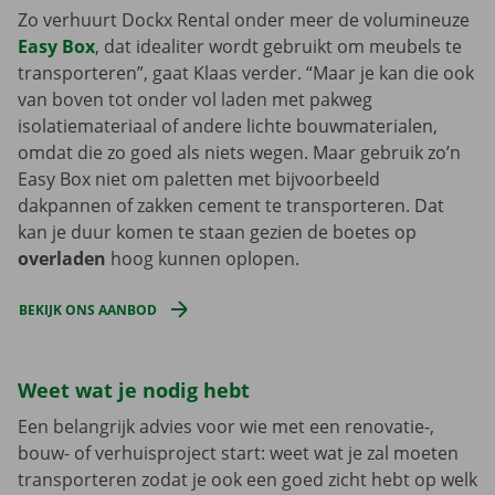
Zo verhuurt Dockx Rental onder meer de volumineuze
Easy Box
, dat idealiter wordt gebruikt om meubels te
transporteren”, gaat Klaas verder. “Maar je kan die ook
van boven tot onder vol laden met pakweg
isolatiemateriaal of andere lichte bouwmaterialen,
omdat die zo goed als niets wegen. Maar gebruik zo’n
Easy Box niet om paletten met bijvoorbeeld
dakpannen of zakken cement te transporteren. Dat
kan je duur komen te staan gezien de boetes op
overladen
hoog kunnen oplopen.
BEKIJK ONS AANBOD
Weet wat je nodig hebt
Een belangrijk advies voor wie met een renovatie-,
bouw- of verhuisproject start: weet wat je zal moeten
transporteren zodat je ook een goed zicht hebt op welk