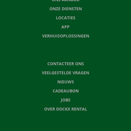
ONZE DIENSTEN
LOCATIES
APP
VERHUISOPLOSSINGEN
CONTACTEER ONS
VEELGESTELDE VRAGEN
NIEUWS
CADEAUBON
JOBS
OVER DOCKX RENTAL