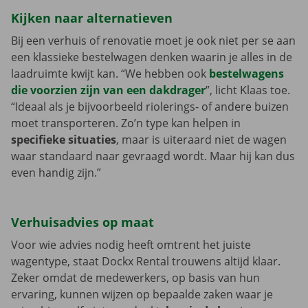
Kijken naar alternatieven
Bij een verhuis of renovatie moet je ook niet per se aan
een klassieke bestelwagen denken waarin je alles in de
laadruimte kwijt kan. “We hebben ook
bestelwagens
die voorzien zijn van een
dakdrager
”, licht Klaas toe.
“Ideaal als je bijvoorbeeld riolerings- of andere buizen
moet transporteren. Zo’n type kan helpen in
specifieke situaties
, maar is uiteraard niet de wagen
waar standaard naar gevraagd wordt. Maar hij kan dus
even handig zijn.”
Verhuisadvies op maat
Voor wie advies nodig heeft omtrent het juiste
wagentype, staat Dockx Rental trouwens altijd klaar.
Zeker omdat de medewerkers, op basis van hun
ervaring, kunnen wijzen op bepaalde zaken waar je