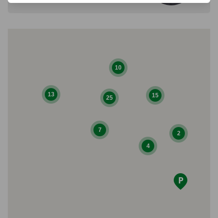
10
13
15
25
7
2
4