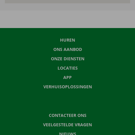
HUREN
ONS AANBOD
ONZE DIENSTEN
LOCATIES
APP
VERHUISOPLOSSINGEN
CONTACTEER ONS
VEELGESTELDE VRAGEN
NIEUWS