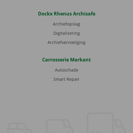
Dockx Rhenus Archisafe
Archiefopslag
Digitalisering
Archiefvernietiging
Carrosserie Markant
Autoschade
Smart Repair