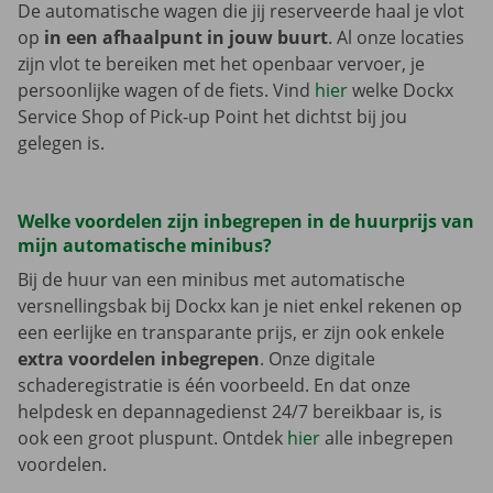
De automatische wagen die jij reserveerde haal je vlot
op
in een afhaalpunt in jouw buurt
. Al onze locaties
zijn vlot te bereiken met het openbaar vervoer, je
persoonlijke wagen of de fiets. Vind
hier
welke Dockx
Service Shop of Pick-up Point het dichtst bij jou
gelegen is.
Welke voordelen zijn inbegrepen in de huurprijs van
mijn automatische minibus?
Bij de huur van een minibus met automatische
versnellingsbak bij Dockx kan je niet enkel rekenen op
een eerlijke en transparante prijs, er zijn ook enkele
extra voordelen inbegrepen
. Onze digitale
schaderegistratie is één voorbeeld. En dat onze
helpdesk en depannagedienst 24/7 bereikbaar is, is
ook een groot pluspunt. Ontdek
hier
alle inbegrepen
voordelen.