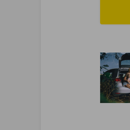
Lees meer ove