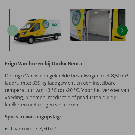
Frigo Van huren bij Dockx Rental
De Frigo Van is een gekoelde bestelwagen met 8,50 m³
laadruimte: 835 kg laadgewicht en een instelbare
temperatuur van +3 °C tot -20 °C. Voor het vervoer van
voeding, bloemen, medicatie of producten die de
koelketen niet mogen verbreken.
Specs in één oogopslag:
Laadruimte: 8,50 m³