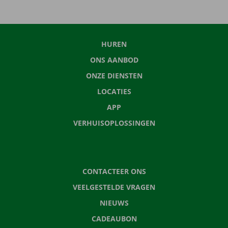
HUREN
ONS AANBOD
ONZE DIENSTEN
LOCATIES
APP
VERHUISOPLOSSINGEN
CONTACTEER ONS
VEELGESTELDE VRAGEN
NIEUWS
CADEAUBON