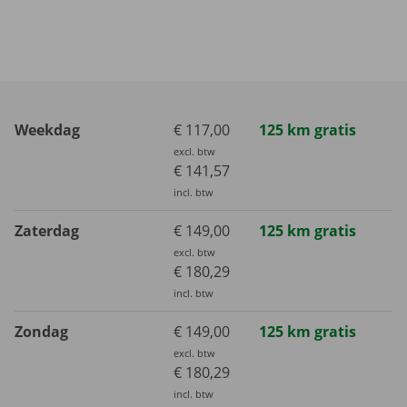
Weekdag
€ 117,00
125 km gratis
excl. btw
€ 141,57
incl. btw
Zaterdag
€ 149,00
125 km gratis
excl. btw
€ 180,29
incl. btw
Zondag
€ 149,00
125 km gratis
excl. btw
€ 180,29
incl. btw