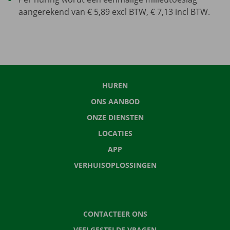
aangerekend van € 5,89 excl BTW, € 7,13 incl BTW.
HUREN
ONS AANBOD
ONZE DIENSTEN
LOCATIES
APP
VERHUISOPLOSSINGEN
CONTACTEER ONS
VEELGESTELDE VRAGEN