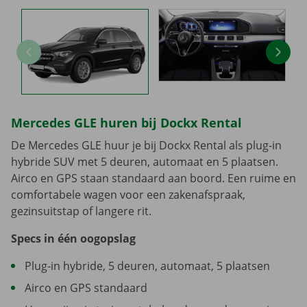
Mercedes GLE huren bij Dockx Rental
De Mercedes GLE huur je bij Dockx Rental als plug-in
hybride SUV met 5 deuren, automaat en 5 plaatsen.
Airco en GPS staan standaard aan boord. Een ruime en
comfortabele wagen voor een zakenafspraak,
gezinsuitstap of langere rit.
Specs in één oogopslag
Plug-in hybride, 5 deuren, automaat, 5 plaatsen
Airco en GPS standaard