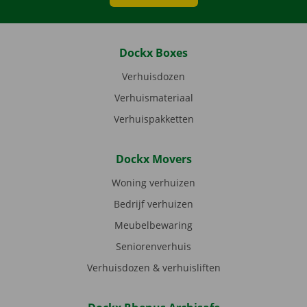
Dockx Boxes
Verhuisdozen
Verhuismateriaal
Verhuispakketten
Dockx Movers
Woning verhuizen
Bedrijf verhuizen
Meubelbewaring
Seniorenverhuis
Verhuisdozen & verhuisliften