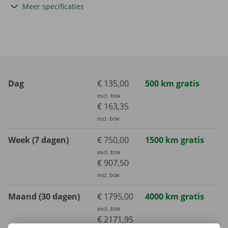
Meer specificaties
Dag
€ 135,00
500 km gratis
excl. btw
€ 163,35
incl. btw
Week (7 dagen)
€ 750,00
1500 km gratis
excl. btw
€ 907,50
incl. btw
Maand (30 dagen)
€ 1795,00
4000 km gratis
excl. btw
€ 2171,95