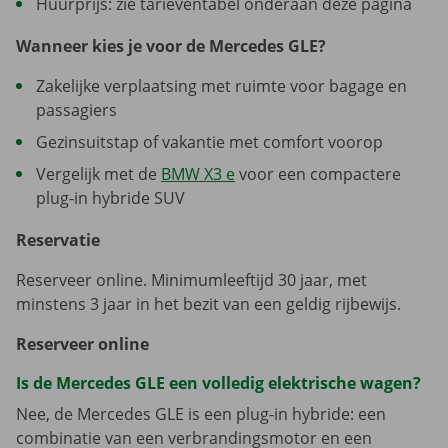
Huurprijs: zie tarieventabel onderaan deze pagina
Wanneer kies je voor de Mercedes GLE?
Zakelijke verplaatsing met ruimte voor bagage en
passagiers
Gezinsuitstap of vakantie met comfort voorop
Vergelijk met de
BMW X3 e
voor een compactere
plug-in hybride SUV
Reservatie
Reserveer online. Minimumleeftijd 30 jaar, met
minstens 3 jaar in het bezit van een geldig rijbewijs.
Reserveer online
Is de Mercedes GLE een volledig elektrische wagen?
Nee, de Mercedes GLE is een plug-in hybride: een
combinatie van een verbrandingsmotor en een