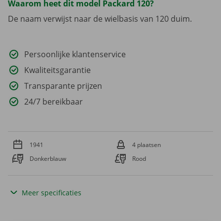
Waarom heet dit model Packard 120?
De naam verwijst naar de wielbasis van 120 duim.
Persoonlijke klantenservice
Kwaliteitsgarantie
Transparante prijzen
24/7 bereikbaar
1941
4 plaatsen
Donkerblauw
Rood
Meer specificaties