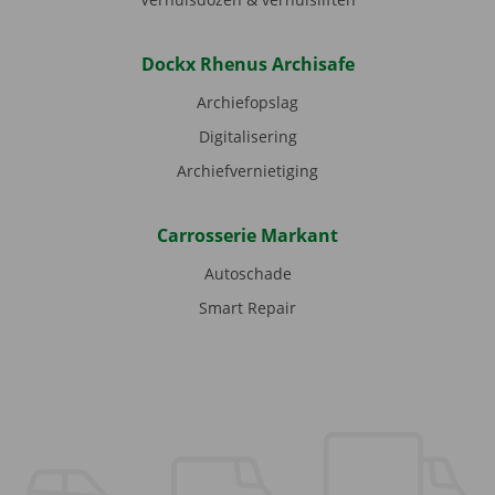
Dockx Rhenus Archisafe
Archiefopslag
Digitalisering
Archiefvernietiging
Carrosserie Markant
Autoschade
Smart Repair