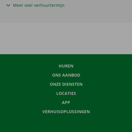
Meer over verhuurtermijn
HUREN
ONS AANBOD
ONZE DIENSTEN
LOCATIES
APP
VERHUISOPLOSSINGEN