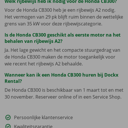
Welk rijbewijs heb ik nodig voor de Honda CB300?
Voor de Honda CB300 heb je een rijbewijs A2 nodig.
Het vermogen van 29 pk blijft ruim binnen de wettelijke
grens van 35 kW voor deze rijbewijscategorie.
Is de Honda CB300 geschikt als eerste motor na het
behalen van rijbewijs A2?
Ja. Het lage gewicht en het compacte stuurgedrag van
de Honda CB300 maken de motor toegankelijk voor
wie recent het rijbewijs A2 behaalde.
Wanneer kan ik een Honda CB300 huren bij Dockx
Rental?
De Honda CB300 is beschikbaar van 1 maart tot en met
30 november. Reserveer online of in een Service Shop.
Persoonlijke klantenservice
Kwaliteitsgarantie