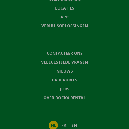
LOCATIES
APP
VERHUISOPLOSSINGEN
CONTACTEER ONS
VEELGESTELDE VRAGEN
NIEUWS
CADEAUBON
JOBS
OVER DOCKX RENTAL
NL
FR
EN