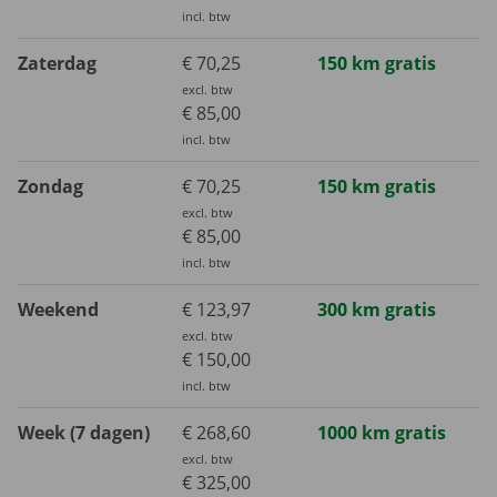
incl. btw
Zaterdag
€ 70,25
150 km gratis
excl. btw
€ 85,00
incl. btw
Zondag
€ 70,25
150 km gratis
excl. btw
€ 85,00
incl. btw
Weekend
€ 123,97
300 km gratis
excl. btw
€ 150,00
incl. btw
Week (7 dagen)
€ 268,60
1000 km gratis
excl. btw
€ 325,00